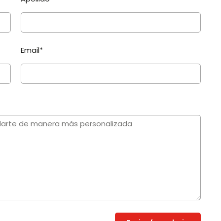
Email*