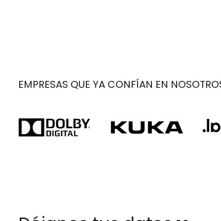
EMPRESAS QUE YA CONFÍAN EN NOSOTRO