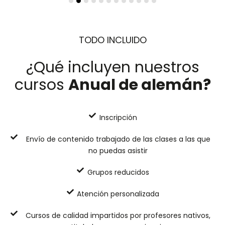
TODO INCLUIDO
¿Qué incluyen nuestros
cursos
Anual de alemán?
Inscripción
Envío de contenido trabajado de las clases a las que
no puedas asistir
Grupos reducidos
Atención personalizada
Cursos de calidad impartidos por profesores nativos,