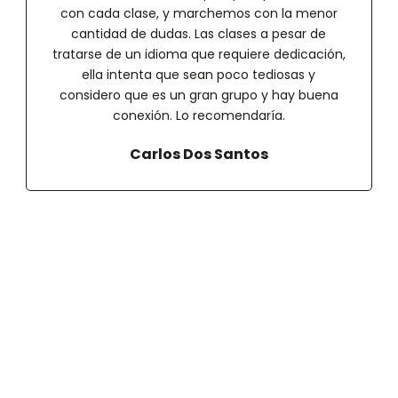
con cada clase, y marchemos con la menor
cantidad de dudas. Las clases a pesar de
tratarse de un idioma que requiere dedicación,
ella intenta que sean poco tediosas y
considero que es un gran grupo y hay buena
conexión. Lo recomendaría.
Carlos Dos Santos