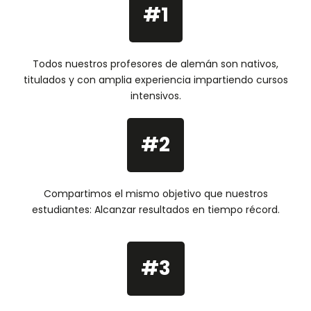
#1
Todos nuestros profesores de alemán son nativos,
titulados y con amplia experiencia impartiendo cursos
intensivos.
#2
Compartimos el mismo objetivo que nuestros
estudiantes: Alcanzar resultados en tiempo récord.
#3