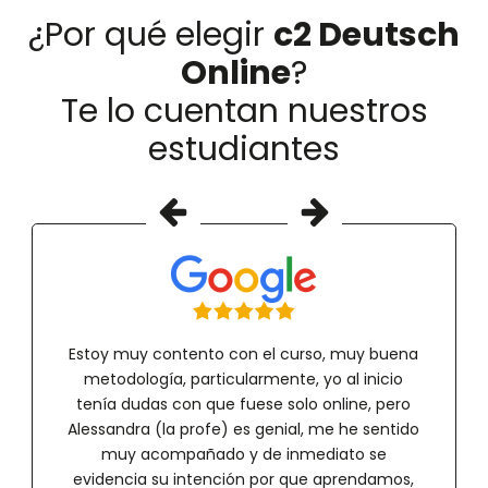
¿Por qué elegir
c2 Deutsch
Online
?
Te lo cuentan nuestros
estudiantes
Estoy muy contento con el curso, muy buena
metodología, particularmente, yo al inicio
tenía dudas con que fuese solo online, pero
Alessandra (la profe) es genial, me he sentido
muy acompañado y de inmediato se
evidencia su intención por que aprendamos,