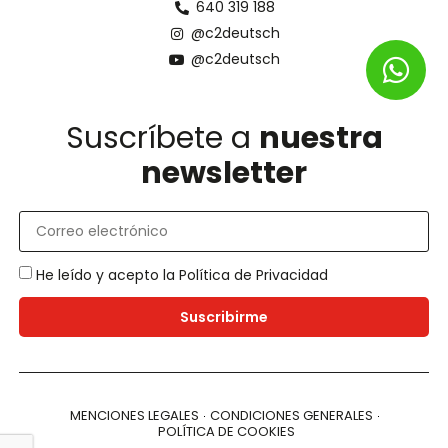
640 319 188
@c2deutsch
@c2deutsch
Suscríbete a
nuestra
newsletter
He leído y acepto la
Política de Privacidad
Suscribirme
MENCIONES LEGALES
CONDICIONES GENERALES
POLÍTICA DE COOKIES