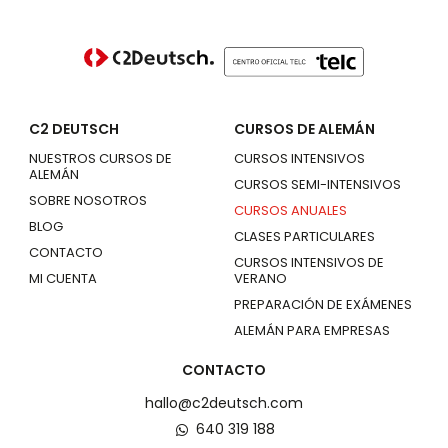
C2 DEUTSCH
CURSOS DE ALEMÁN
NUESTROS CURSOS DE
CURSOS INTENSIVOS
ALEMÁN
CURSOS SEMI-INTENSIVOS
SOBRE NOSOTROS
CURSOS ANUALES
BLOG
CLASES PARTICULARES
CONTACTO
CURSOS INTENSIVOS DE
MI CUENTA
VERANO
PREPARACIÓN DE EXÁMENES
ALEMÁN PARA EMPRESAS
CONTACTO
hallo@c2deutsch.com
640 319 188