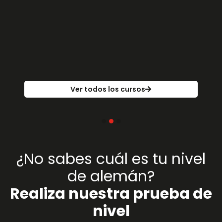
Ver todos los cursos
¿No sabes cuál es tu nivel
de alemán?
Realiza nuestra prueba de
nivel