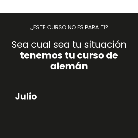
¿ESTE CURSO NO ES PARA TI?
Sea cual sea tu situación
tenemos tu curso de
alemán
Julio