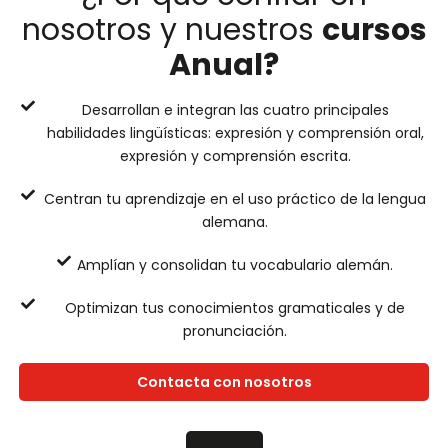
nosotros y nuestros
cursos
Anual?
Desarrollan e integran las cuatro principales
habilidades lingüísticas: expresión y comprensión oral,
expresión y comprensión escrita.
Centran tu aprendizaje en el uso práctico de la lengua
alemana.
Amplían y consolidan tu vocabulario alemán.
Optimizan tus conocimientos gramaticales y de
pronunciación.
Contacta con nosotros