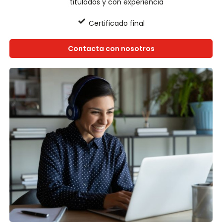
titulados y con experiencia
Certificado final
Contacta con nosotros