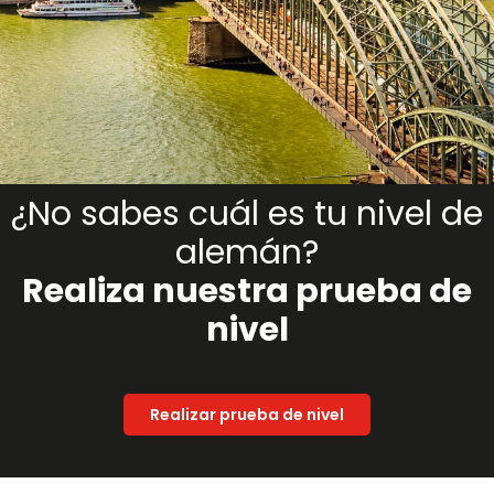
¿No sabes cuál es tu nivel de
alemán?
Realiza nuestra prueba de
nivel
Realizar prueba de nivel