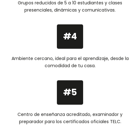
Grupos reducidos de 5 a 10 estudiantes y clases
presenciales, dinámicas y comunicativas.
#4
Ambiente cercano, ideal para el aprendizaje, desde la
comodidad de tu casa.
#5
Centro de enseñanza acreditado, examinador y
preparador para los certificados oficiales TELC.