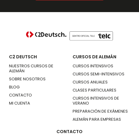
C2 DEUTSCH
CURSOS DE ALEMÁN
NUESTROS CURSOS DE
CURSOS INTENSIVOS
ALEMÁN
CURSOS SEMI-INTENSIVOS
SOBRE NOSOTROS
CURSOS ANUALES
BLOG
CLASES PARTICULARES
CONTACTO
CURSOS INTENSIVOS DE
MI CUENTA
VERANO
PREPARACIÓN DE EXÁMENES
ALEMÁN PARA EMPRESAS
CONTACTO