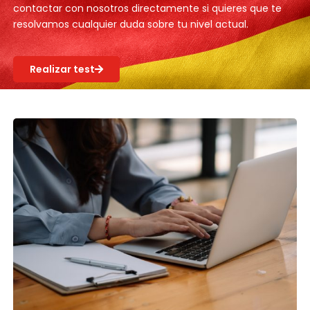
contactar con nosotros directamente si quieres que te
resolvamos cualquier duda sobre tu nivel actual.
Realizar test