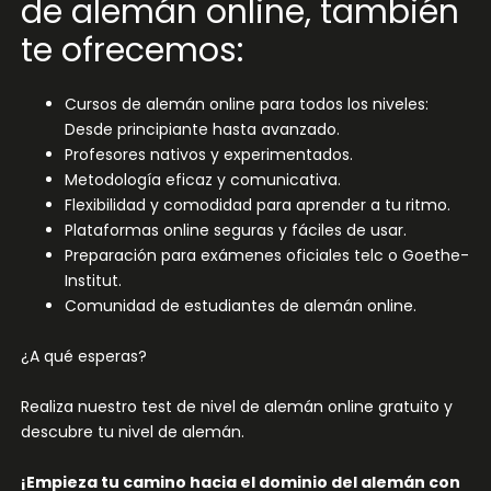
de alemán online, también
te ofrecemos:
Cursos de alemán online para todos los niveles:
Desde principiante hasta avanzado.
Profesores nativos y experimentados.
Metodología eficaz y comunicativa.
Flexibilidad y comodidad para aprender a tu ritmo.
Plataformas online seguras y fáciles de usar.
Preparación para exámenes oficiales telc o Goethe-
Institut.
Comunidad de estudiantes de alemán online.
¿A qué esperas?
Realiza nuestro test de nivel de alemán online gratuito y
descubre tu nivel de alemán.
¡Empieza tu camino hacia el dominio del alemán con