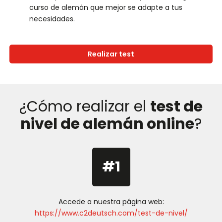
curso de alemán que mejor se adapte a tus
necesidades.
Realizar test
¿Cómo realizar el
test de
nivel de alemán online
?
#1
Accede a nuestra página web:
https://www.c2deutsch.com/test-de-nivel/