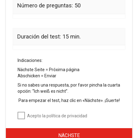
Número de preguntas: 50
Duración del test: 15 min.
Indicaciones:
Nächste Seite = Próxima página
Abschicken = Enviar
Si no sabes una respuesta, por favor pincha la cuarta
opción: “Ich weiß es nicht”.
Para empezar el test, haz clic en «Nächste». ¡Suerte!
Acepto la política de privacidad
NÄCHSTE