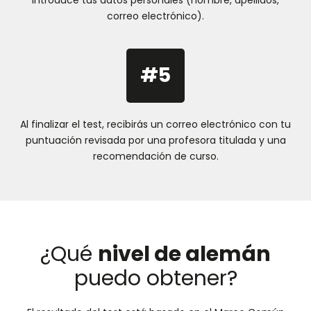
Introduce tus datos personales (nombre, apellidos,
correo electrónico).
#5
Al finalizar el test, recibirás un correo electrónico con tu
puntuación revisada por una profesora titulada y una
recomendación de curso.
¿Qué
nivel de alemán
puedo obtener?