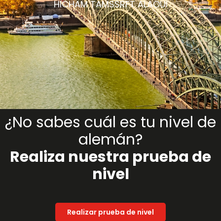
HICHAM TAMSSRFT ALAOUI
¿No sabes cuál es tu nivel de
alemán?
Realiza nuestra prueba de
nivel
Realizar prueba de nivel