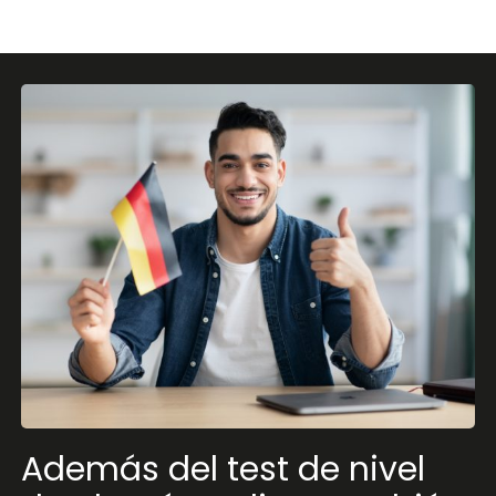
Además del test de nivel