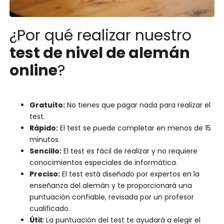
¿Por qué realizar nuestro
test de nivel de alemán
online
?
Gratuito:
No tienes que pagar nada para realizar el
test.
Rápido:
El test se puede completar en menos de 15
minutos.
Sencillo:
El test es fácil de realizar y no requiere
conocimientos especiales de informática.
Preciso:
El test está diseñado por expertos en la
enseñanza del alemán y te proporcionará una
puntuación confiable, revisada por un profesor
cualificado.
Útil:
La puntuación del test te ayudará a elegir el