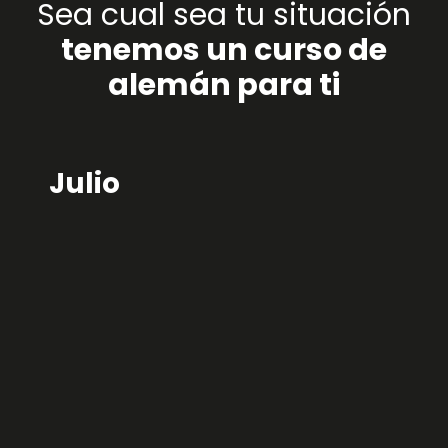
Sea cual sea tu situación
tenemos un curso de
alemán para ti
Julio