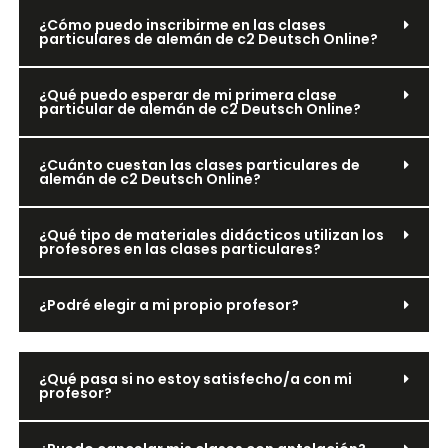
¿Cómo puedo inscribirme en las clases
particulares de alemán de c2 Deutsch Online?
¿Qué puedo esperar de mi primera clase
particular de alemán de c2 Deutsch Online?
¿Cuánto cuestan las clases particulares de
alemán de c2 Deutsch Online?
¿Qué tipo de materiales didácticos utilizan los
profesores en las clases particulares?
¿Podré elegir a mi propio profesor?
¿Qué pasa si no estoy satisfecho/a con mi
profesor?