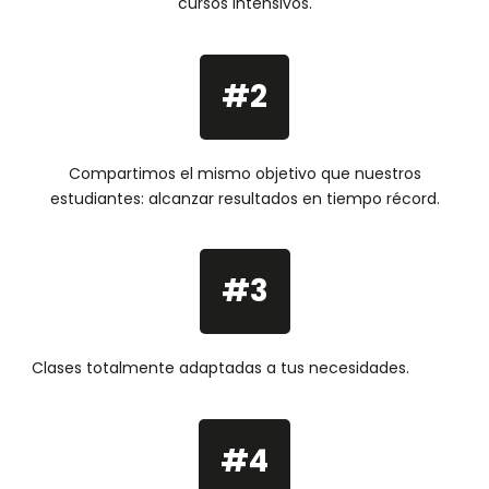
cursos intensivos.
#2
Compartimos el mismo objetivo que nuestros
estudiantes: alcanzar resultados en tiempo récord.
#3
Clases totalmente adaptadas a tus necesidades.
#4