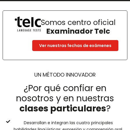
Somos centro oficial
Examinador Telc
Ver nuestras fechas de exámenes
UN MÉTODO INNOVADOR
¿Por qué confiar en
nosotros y en nuestras
clases particulares
?
Desarrollan e integran las cuatro principales
habilidades lingüísticas: expresión y comprensión oral,