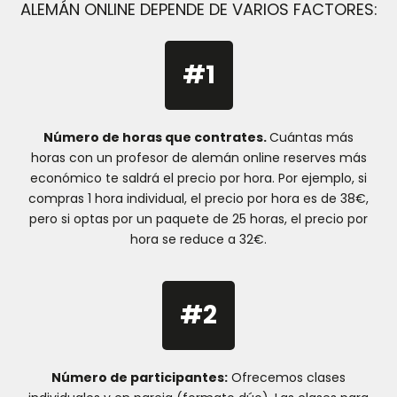
ALEMÁN ONLINE DEPENDE DE VARIOS FACTORES:
#1
Número de horas que contrates.
Cuántas más
horas con un profesor de alemán online reserves más
económico te saldrá el precio por hora. Por ejemplo, si
compras 1 hora individual, el precio por hora es de 38€,
pero si optas por un paquete de 25 horas, el precio por
hora se reduce a 32€.
#2
Número de participantes:
Ofrecemos clases