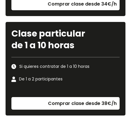
Comprar clase desde 34€/h
Clase particular
de 1 a 10 horas
Si quieres contratar de 1 a 10 horas
De 1 a 2 participantes
Comprar clase desde 38€/h