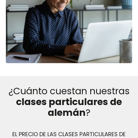
¿Cuánto cuestan nuestras
clases particulares de
alemán
?
EL PRECIO DE LAS CLASES PARTICULARES DE