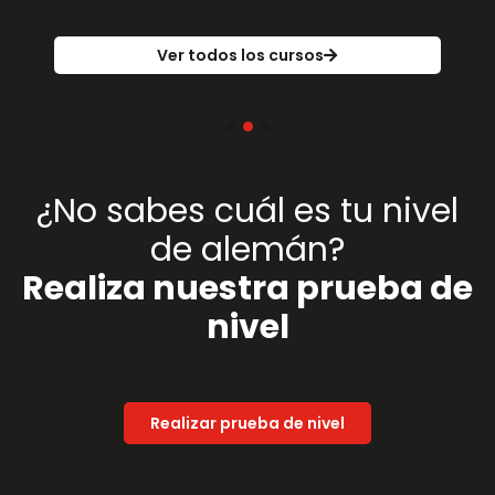
Ver todos los cursos
¿No sabes cuál es tu nivel
de alemán?
Realiza nuestra prueba de
nivel
Realizar prueba de nivel