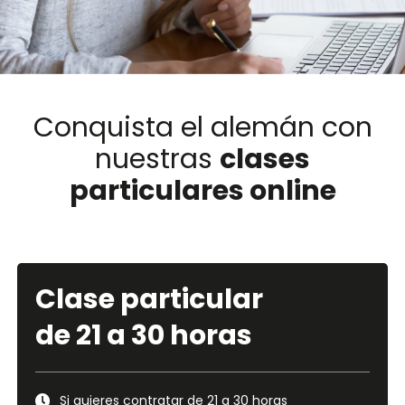
Conquista el alemán con
nuestras
clases
particulares online
Clase particular
de 21 a 30 horas
Si quieres contratar de 21 a 30 horas