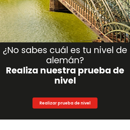
¿No sabes cuál es tu nivel de
alemán?
Realiza nuestra prueba de
nivel
Realizar prueba de nivel