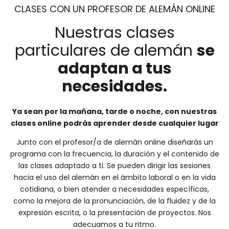
CLASES CON UN PROFESOR DE ALEMÁN ONLINE
Nuestras clases
particulares de alemán
se
adaptan a tus
necesidades.
Ya sean por la mañana, tarde o noche, con nuestras
clases online podrás aprender desde cualquier lugar
Junto con el profesor/a de alemán online diseñarás un
programa con la frecuencia, la duración y el contenido de
las clases adaptado a ti. Se pueden dirigir las sesiones
hacia el uso del alemán en el ámbito laboral o en la vida
cotidiana, o bien atender a necesidades específicas,
como la mejora de la pronunciación, de la fluidez y de la
expresión escrita, o la presentación de proyectos. Nos
adecuamos a tu ritmo.