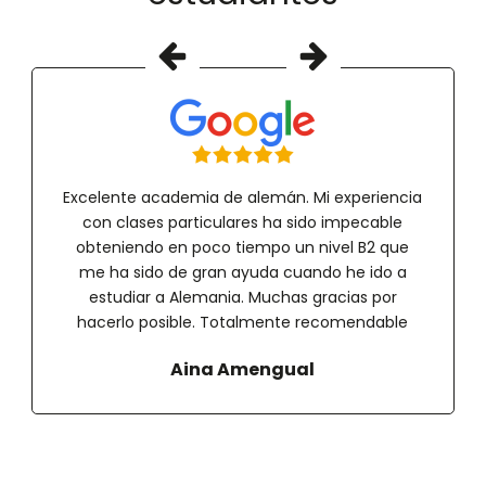
Excelente academia de alemán. Mi experiencia
con clases particulares ha sido impecable
obteniendo en poco tiempo un nivel B2 que
me ha sido de gran ayuda cuando he ido a
estudiar a Alemania. Muchas gracias por
hacerlo posible. Totalmente recomendable
Aina Amengual