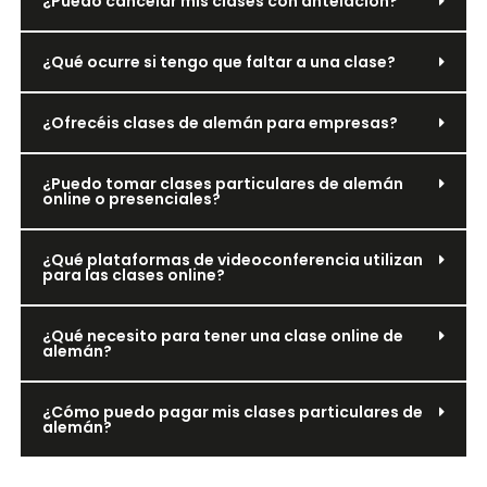
¿Puedo cancelar mis clases con antelación?
¿Qué ocurre si tengo que faltar a una clase?
¿Ofrecéis clases de alemán para empresas?
¿Puedo tomar clases particulares de alemán
online o presenciales?
¿Qué plataformas de videoconferencia utilizan
para las clases online?
¿Qué necesito para tener una clase online de
alemán?
¿Cómo puedo pagar mis clases particulares de
alemán?