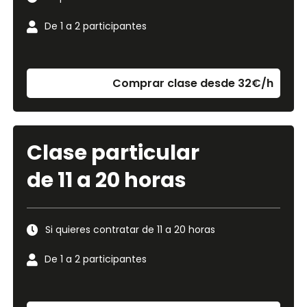
De 1 a 2 participantes
Comprar clase desde 32€/h
Clase particular
de 11 a 20 horas
Si quieres contratar de 11 a 20 horas
De 1 a 2 participantes