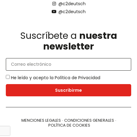
@c2deutsch
@c2deutsch
Suscríbete a
nuestra
newsletter
He leído y acepto la
Política de Privacidad
Suscribirme
MENCIONES LEGALES
CONDICIONES GENERALES
POLÍTICA DE COOKIES