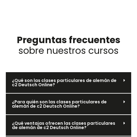
Preguntas frecuentes
sobre nuestros cursos
¿Qué son las clases particulares de alemán de
c2 Deutsch Online?
¿Para quién son las clases particulares de
alemán de c2 Deutsch Online?
¿Qué ventajas ofrecen las clases particulares
de alemán de c2 Deutsch Online?