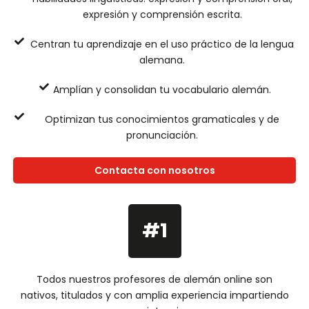
expresión y comprensión escrita.
Centran tu aprendizaje en el uso práctico de la lengua
alemana.
Amplían y consolidan tu vocabulario alemán.
Optimizan tus conocimientos gramaticales y de
pronunciación.
Contacta con nosotros
#1
Todos nuestros profesores de alemán online son
nativos, titulados y con amplia experiencia impartiendo