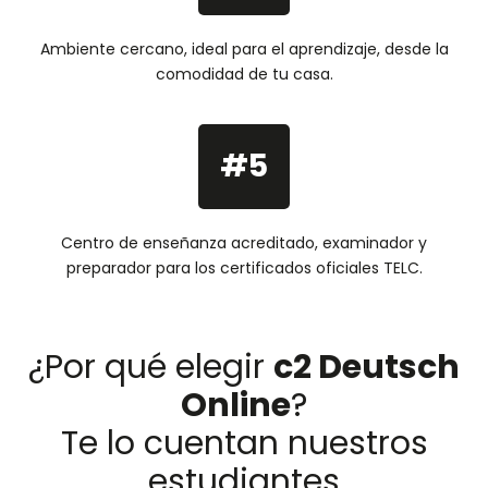
Ambiente cercano, ideal para el aprendizaje, desde la
comodidad de tu casa.
#5
Centro de enseñanza acreditado, examinador y
preparador para los certificados oficiales TELC.
¿Por qué elegir
c2 Deutsch
Online
?
Te lo cuentan nuestros
estudiantes