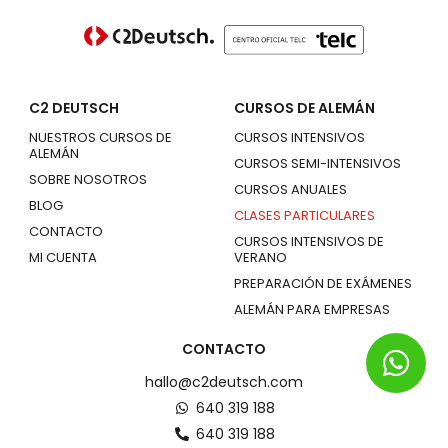
C2 DEUTSCH
CURSOS DE ALEMÁN
NUESTROS CURSOS DE
CURSOS INTENSIVOS
ALEMÁN
CURSOS SEMI-INTENSIVOS
SOBRE NOSOTROS
CURSOS ANUALES
BLOG
CLASES PARTICULARES
CONTACTO
CURSOS INTENSIVOS DE
MI CUENTA
VERANO
PREPARACIÓN DE EXÁMENES
ALEMÁN PARA EMPRESAS
CONTACTO
hallo@c2deutsch.com
640 319 188
640 319 188