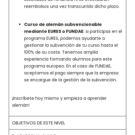
reembolsos una vez transcurrido dicho plazo.
Curso de alemán subvencionable
mediante EURES o FUNDAE
: si participas en el
programa EURES, podemos ayudarte a
gestionar la subvención de tu curso hasta el
100% de su coste. Tenemos amplia
experiencia formando alumnos para este
programa europeo. En el caso de FUNDAE,
aceptamos el pago siempre que la empresa
se encargue de la gestión de la subvención.
¡Inscríbete hoy mismo y empieza a aprender
alemán!
OBJETIVOS DE ESTE NIVEL