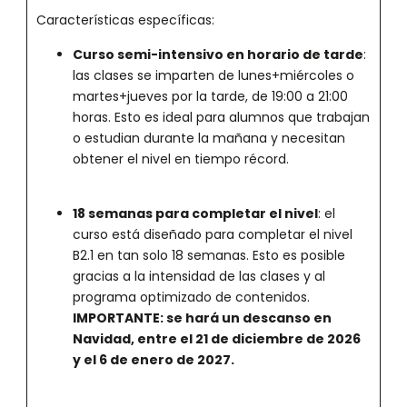
Características específicas:
Curso semi-intensivo en horario de tarde
:
las clases se imparten de lunes+miércoles o
martes+jueves por la tarde, de 19:00 a 21:00
horas. Esto es ideal para alumnos que trabajan
o estudian durante la mañana y necesitan
obtener el nivel en tiempo récord.
18 semanas para completar el nivel
: el
curso está diseñado para completar el nivel
B2.1 en tan solo 18 semanas. Esto es posible
gracias a la intensidad de las clases y al
programa optimizado de contenidos.
IMPORTANTE: se hará un descanso en
Navidad, entre el 21 de diciembre de 2026
y el 6 de enero de 2027.