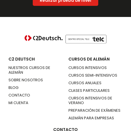
Realizar prueba de nivel
C2 DEUTSCH
CURSOS DE ALEMÁN
NUESTROS CURSOS DE
CURSOS INTENSIVOS
ALEMÁN
CURSOS SEMI-INTENSIVOS
SOBRE NOSOTROS
CURSOS ANUALES
BLOG
CLASES PARTICULARES
CONTACTO
CURSOS INTENSIVOS DE
MI CUENTA
VERANO
PREPARACIÓN DE EXÁMENES
ALEMÁN PARA EMPRESAS
CONTACTO