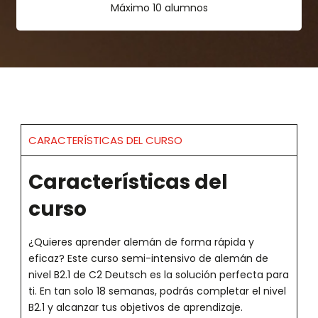
Máximo 10 alumnos
CARACTERÍSTICAS DEL CURSO
Características del
curso
¿Quieres aprender alemán de forma rápida y
eficaz? Este curso semi-intensivo de alemán de
nivel B2.1 de C2 Deutsch es la solución perfecta para
ti. En tan solo 18 semanas, podrás completar el nivel
B2.1 y alcanzar tus objetivos de aprendizaje.