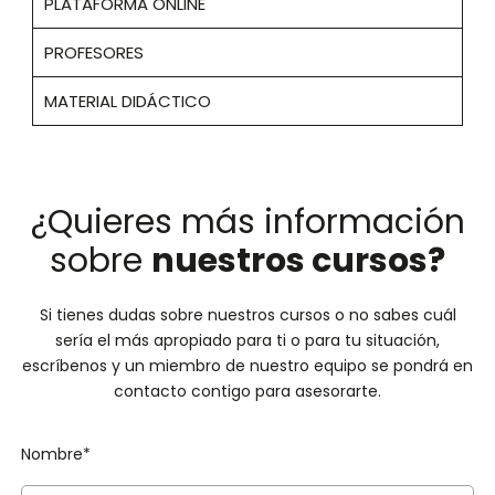
PLATAFORMA ONLINE
PROFESORES
MATERIAL DIDÁCTICO
¿Quieres más información
sobre
nuestros cursos?
Si tienes dudas sobre nuestros cursos o no sabes cuál
sería el más apropiado para ti o para tu situación,
escríbenos y un miembro de nuestro equipo se pondrá en
contacto contigo para asesorarte.
Nombre*