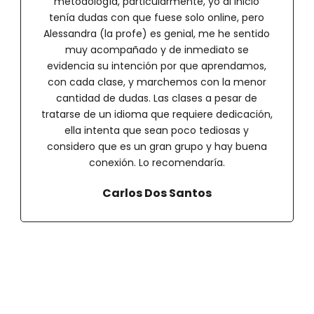
metodología, particularmente, yo al inicio
tenía dudas con que fuese solo online, pero
Alessandra (la profe) es genial, me he sentido
muy acompañado y de inmediato se
evidencia su intención por que aprendamos,
con cada clase, y marchemos con la menor
cantidad de dudas. Las clases a pesar de
tratarse de un idioma que requiere dedicación,
ella intenta que sean poco tediosas y
considero que es un gran grupo y hay buena
conexión. Lo recomendaría.
Carlos Dos Santos