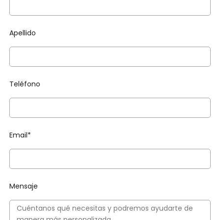
Apellido
Teléfono
Email*
Mensaje