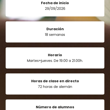
Fecha de inicio
29/09/2026
Duración
18 semanas
Horario
Martes+jueves. De 19.00 a 21.00h.
Horas de clase en directo
72 horas de alemán
Número de alumnos