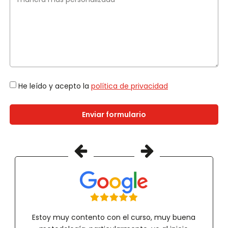
He leído y acepto la
política de privacidad
Enviar formulario
Estoy muy contento con el curso, muy buena