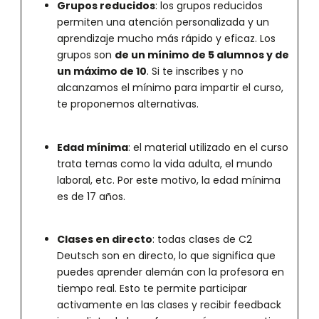
Grupos reducidos
: los grupos reducidos
permiten una atención personalizada y un
aprendizaje mucho más rápido y eficaz. Los
grupos son
de un mínimo de 5 alumnos y de
un máximo de 10
. Si te inscribes y no
alcanzamos el mínimo para impartir el curso,
te proponemos alternativas.
Edad mínima
: el material utilizado en el curso
trata temas como la vida adulta, el mundo
laboral, etc. Por este motivo, la edad mínima
es de 17 años.
Clases en directo
: todas clases de C2
Deutsch son en directo, lo que significa que
puedes aprender alemán con la profesora en
tiempo real. Esto te permite participar
activamente en las clases y recibir feedback