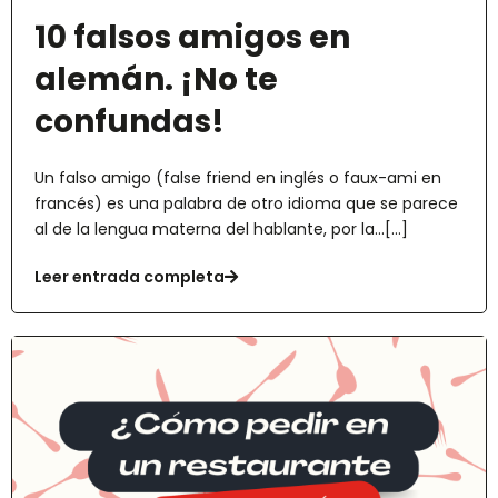
10 falsos amigos en
alemán. ¡No te
confundas!
Un falso amigo (false friend en inglés o faux-ami en
francés) es una palabra de otro idioma que se parece
al de la lengua materna del hablante, por la...[...]
Leer entrada completa