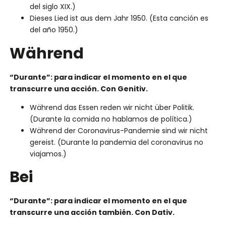
del siglo XIX.)
Dieses Lied ist aus dem Jahr 1950. (Esta canción es
del año 1950.)
Während
“Durante”: para indicar el momento en el que
transcurre una acción. Con Genitiv.
Während das Essen reden wir nicht über Politik.
(Durante la comida no hablamos de política.)
Während der Coronavirus-Pandemie sind wir nicht
gereist. (Durante la pandemia del coronavirus no
viajamos.)
Bei
“Durante”: para indicar el momento en el que
transcurre una acción también. Con Dativ.