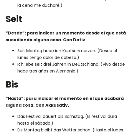
la cena me ducharé.)
Seit
“Desde”: para indicar un momento desde el que está
sucediendo alguna cosa. Con Dativ.
Seit Montag habe ich Kopfschmerzen. (Desde el
lunes tengo dolor de cabeza.)
Ich lebe seit drei Jahren in Deutschland. (Vivo desde
hace tres años en Alemania.)
Bis
“Hasta”: para indicar el momento en el que acabará
alguna cosa. Con Akkusativ.
Das Festival dauert bis Samstag. (El festival dura
hasta el sábado.)
Bis Montag bleibt das Wetter schön. (Hasta el lunes