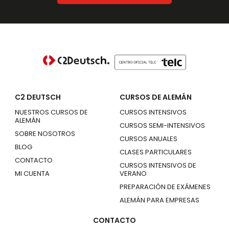
C2 DEUTSCH
CURSOS DE ALEMÁN
NUESTROS CURSOS DE
CURSOS INTENSIVOS
ALEMÁN
CURSOS SEMI-INTENSIVOS
SOBRE NOSOTROS
CURSOS ANUALES
BLOG
CLASES PARTICULARES
CONTACTO
CURSOS INTENSIVOS DE
MI CUENTA
VERANO
PREPARACIÓN DE EXÁMENES
ALEMÁN PARA EMPRESAS
CONTACTO