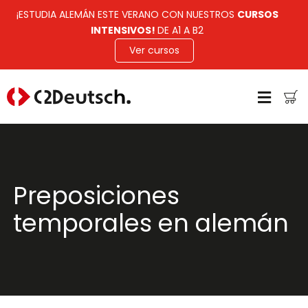
¡ESTUDIA ALEMÁN ESTE VERANO CON NUESTROS
CURSOS
INTENSIVOS!
DE A1 A B2
Ver cursos
Preposiciones
temporales en alemán