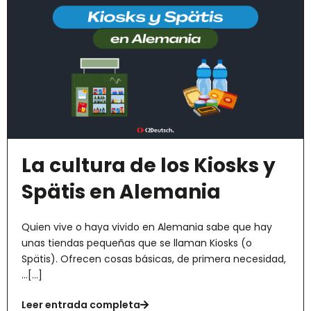
La cultura de los Kiosks y
Spätis en Alemania
Quien vive o haya vivido en Alemania sabe que hay
unas tiendas pequeñas que se llaman Kiosks (o
Spätis). Ofrecen cosas básicas, de primera necesidad,
...[...]
Leer entrada completa