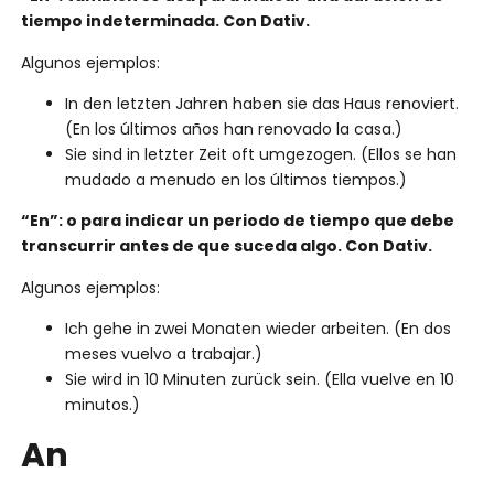
tiempo indeterminada. Con Dativ.
Algunos ejemplos:
In den letzten Jahren haben sie das Haus renoviert.
(En los últimos años han renovado la casa.)
Sie sind in letzter Zeit oft umgezogen. (Ellos se han
mudado a menudo en los últimos tiempos.)
“En”: o para indicar un periodo de tiempo que debe
transcurrir antes de que suceda algo. Con Dativ.
Algunos ejemplos:
Ich gehe in zwei Monaten wieder arbeiten. (En dos
meses vuelvo a trabajar.)
Sie wird in 10 Minuten zurück sein. (Ella vuelve en 10
minutos.)
An