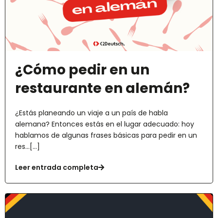
¿Cómo pedir en un
restaurante en alemán?
¿Estás planeando un viaje a un país de habla
alemana? Entonces estás en el lugar adecuado: hoy
hablamos de algunas frases básicas para pedir en un
res...[...]
Leer entrada completa