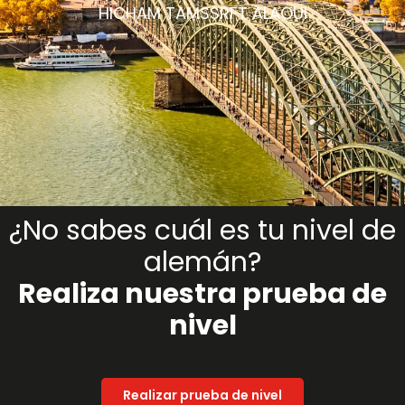
HICHAM TAMSSRFT ALAOUI
¿No sabes cuál es tu nivel de
alemán?
Realiza nuestra prueba de
nivel
Realizar prueba de nivel