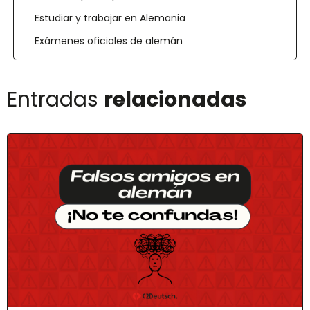
Estudiar y trabajar en Alemania
Exámenes oficiales de alemán
Entradas
relacionadas