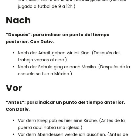
jugado a fútbol de 9 a 12h.)
Nach
“Después”: para indicar un punto del tiempo
posterior. Con Dativ.
Nach der Arbeit gehen wir ins Kino. (Después del
trabajo vamos al cine.)
Nach der Schule ging er nach Mexiko. (Después de la
escuela se fue a México.)
Vor
“Antes”: para indicar un punto del tiempo anterior.
Con Dativ.
Vor dem Krieg gab es hier eine Kirche. (Antes de la
guerra aquí había una iglesia.)
Vor dem Abendessen werde ich duschen. (Antes de