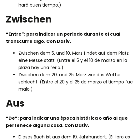
hará buen tiempo.)
Zwischen
“Entre”: para indicar un periodo durante el cual
transcurre algo. Con Dativ.
Zwischen dem 5. und 10. März findet auf dem Platz
eine Messe statt. (Entre el 5 y el 10 de marzo en la
plaza hay una feria.)
Zwischen dem 20. und 25. März war das Wetter
schlecht. (Entre el 20 y el 25 de marzo el tiempo fue
malo.)
Aus
“De”: para indicar una época histórica o año al que
pertenece alguna cosa. Con Dativ.
Dieses Buch ist aus dem 19. Jahrhundert. (El libro es