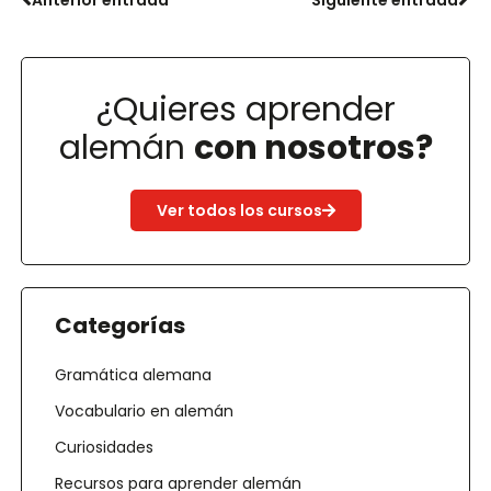
¿Quieres aprender
alemán
con nosotros?
Ver todos los cursos
Categorías
Gramática alemana
Vocabulario en alemán
Curiosidades
Recursos para aprender alemán