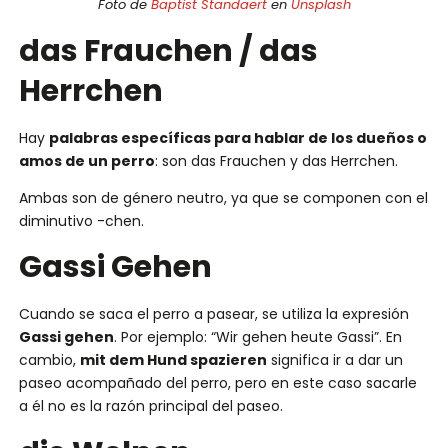
Foto de
Baptist Standaert
en
Unsplash
das Frauchen / das
Herrchen
Hay
palabras específicas para hablar de los dueños o
amos de un perro
: son das Frauchen y das Herrchen.
Ambas son de género neutro, ya que se componen con el
diminutivo -chen.
Gassi Gehen
Cuando se saca el perro a pasear, se utiliza la expresión
Gassi gehen
. Por ejemplo: “Wir gehen heute Gassi”. En
cambio,
mit dem Hund spazieren
significa ir a dar un
paseo acompañado del perro, pero en este caso sacarle
a él no es la razón principal del paseo.