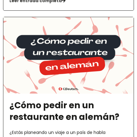
Leer entrada completa
¿Cómo pedir en un
restaurante en alemán?
¿Estás planeando un viaje a un país de habla