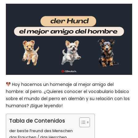
Hoy hacemos un homenaje al mejor amigo del
hombre: al perro. ¿Quieres conocer el vocabulario básico
sobre el mundo del perro en alemán y su relación con los
humanos? ¡Sigue leyendo!
Tabla de Contenidos
der beste Freund des Menschen
das Frauchen / das Herrchen