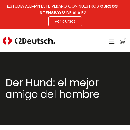
¡ESTUDIA ALEMÁN ESTE VERANO CON NUESTROS
CURSOS
INTENSIVOS!
DE A1 A B2
Ver cursos
Der Hund: el mejor
amigo del hombre