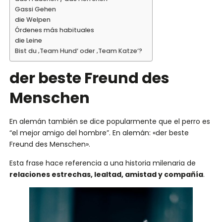
Gassi Gehen
die Welpen
Órdenes más habituales
die Leine
Bist du ‚Team Hund‘ oder ‚Team Katze‘?
der beste Freund des
Menschen
En alemán también se dice popularmente que el perro es
“el mejor amigo del hombre”. En alemán: «der beste
Freund des Menschen».
Esta frase hace referencia a una historia milenaria de
relaciones estrechas, lealtad, amistad y compañía
.