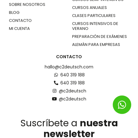
SOBRE NOSOTROS
CURSOS ANUALES
BLOG
CLASES PARTICULARES
CONTACTO
CURSOS INTENSIVOS DE
MI CUENTA
VERANO
PREPARACIÓN DE EXÁMENES
ALEMÁN PARA EMPRESAS
CONTACTO
hallo@c2deutsch.com
640 319 188
640 319 188
@c2deutsch
@c2deutsch
Suscríbete a
nuestra
newsletter