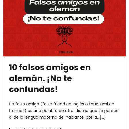
10 falsos amigos en
alemán. ¡No te
confundas!
Un falso amigo (false friend en inglés o faux-ami en
francés) es una palabra de otro idioma que se parece
al de la lengua materna del hablante, por la...[...]