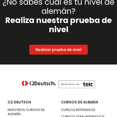
¿No sabes cuál es tu nivel de
alemán?
Realiza nuestra prueba de
nivel
Realizar prueba de nivel
C2 DEUTSCH
CURSOS DE ALEMÁN
NUESTROS CURSOS DE
CURSOS INTENSIVOS
ALEMÁN
CURSOS SEMI-INTENSIVOS