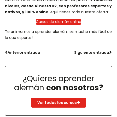
niveles, desde A1 hasta B2, con profesores expertos y
nativos, y 100% online
. Aquí tienes toda nuestra oferta:
Cursos de alemán online
Te animamos a aprender alemán: ¡es mucho más fácil de
lo que esperas!
Anterior entrada
Siguiente entrada
¿Quieres aprender
alemán
con nosotros?
Ver todos los cursos