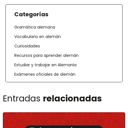
Categorías
Gramática alemana
Vocabulario en alemán
Curiosidades
Recursos para aprender alemán
Estudiar y trabajar en Alemania
Exámenes oficiales de alemán
Entradas
relacionadas