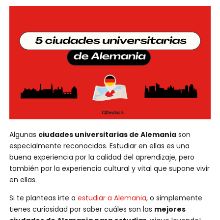
Algunas
ciudades universitarias de Alemania
son
especialmente reconocidas. Estudiar en ellas es una
buena experiencia por la calidad del aprendizaje, pero
también por la experiencia cultural y vital que supone vivir
en ellas.
Si te planteas irte a
estudiar a Alemania
, o simplemente
tienes curiosidad por saber cuáles son las
mejores