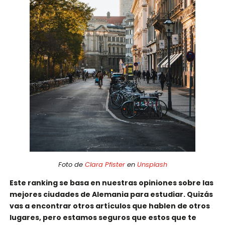
Foto de
Clara Pfister
en
Unsplash
Este ranking se basa en nuestras opiniones sobre las
mejores ciudades de Alemania para estudiar. Quizás
vas a encontrar otros artículos que hablen de otros
lugares, pero estamos seguros que estos que te