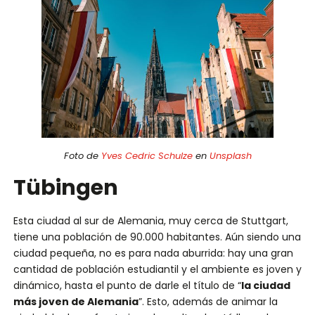
Foto de
Yves Cedric Schulze
en
Unsplash
Tübingen
Esta ciudad al sur de Alemania, muy cerca de Stuttgart,
tiene una población de 90.000 habitantes. Aún siendo una
ciudad pequeña, no es para nada aburrida: hay una gran
cantidad de población estudiantil y el ambiente es joven y
dinámico, hasta el punto de darle el título de “
la ciudad
más joven de Alemania
”. Esto, además de animar la