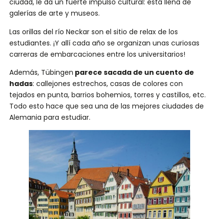
ciudad, le da un fuerte impulso cultural: está llena de
galerías de arte y museos.
Las orillas del río Neckar son el sitio de relax de los
estudiantes. ¡Y allí cada año se organizan unas curiosas
carreras de embarcaciones entre los universitarios!
Además, Tübingen
parece sacada de un cuento de
hadas
: callejones estrechos, casas de colores con
tejados en punta, barrios bohemios, torres y castillos, etc.
Todo esto hace que sea una de las mejores ciudades de
Alemania para estudiar.