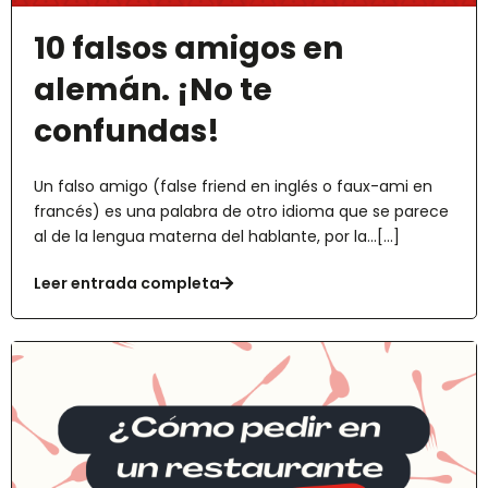
10 falsos amigos en
alemán. ¡No te
confundas!
Un falso amigo (false friend en inglés o faux-ami en
francés) es una palabra de otro idioma que se parece
al de la lengua materna del hablante, por la...[...]
Leer entrada completa