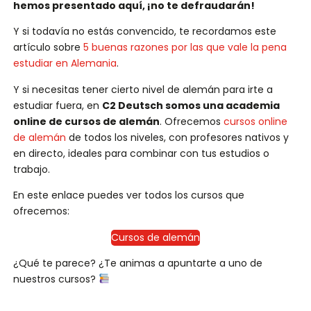
hemos presentado aquí, ¡no te defraudarán!
Y si todavía no estás convencido, te recordamos este
artículo sobre
5 buenas razones por las que vale la pena
estudiar en Alemania
.
Y si necesitas tener cierto nivel de alemán para irte a
estudiar fuera, en
C2 Deutsch somos una academia
online de cursos de alemán
. Ofrecemos
cursos online
de alemán
de todos los niveles, con profesores nativos y
en directo, ideales para combinar con tus estudios o
trabajo.
En este enlace puedes ver todos los cursos que
ofrecemos:
Cursos de alemán
¿Qué te parece? ¿Te animas a apuntarte a uno de
nuestros cursos?