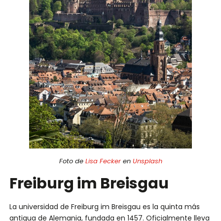
Foto de
Lisa Fecker
en
Unsplash
Freiburg im Breisgau
La universidad de Freiburg im Breisgau es la quinta más
antigua de Alemania, fundada en 1457. Oficialmente lleva