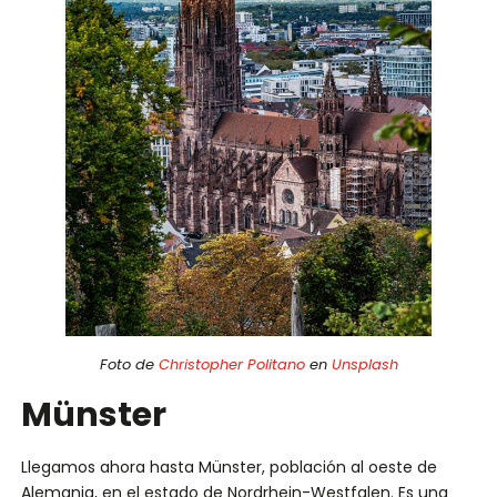
Foto de
Christopher Politano
en
Unsplash
Münster
Llegamos ahora hasta Münster, población al oeste de
Alemania, en el estado de Nordrhein-Westfalen. Es una