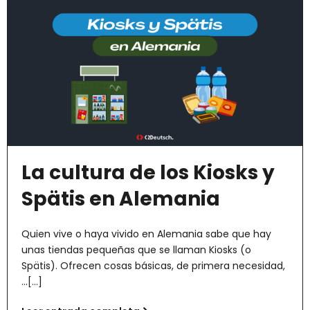
La cultura de los Kiosks y
Spätis en Alemania
Quien vive o haya vivido en Alemania sabe que hay
unas tiendas pequeñas que se llaman Kiosks (o
Spätis). Ofrecen cosas básicas, de primera necesidad,
...[...]