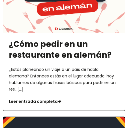
¿Cómo pedir en un
restaurante en alemán?
¿Estás planeando un viaje a un país de habla
alemana? Entonces estás en el lugar adecuado: hoy
hablamos de algunas frases básicas para pedir en un
res...[...]
Leer entrada completa