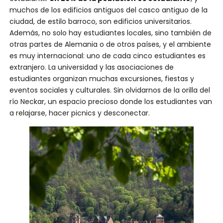
muchos de los edificios antiguos del casco antiguo de la
ciudad, de estilo barroco, son edificios universitarios.
Además, no solo hay estudiantes locales, sino también de
otras partes de Alemania o de otros países, y el ambiente
es muy internacional: uno de cada cinco estudiantes es
extranjero. La universidad y las asociaciones de
estudiantes organizan muchas excursiones, fiestas y
eventos sociales y culturales. Sin olvidarnos de la orilla del
río Neckar, un espacio precioso donde los estudiantes van
a relajarse, hacer picnics y desconectar.