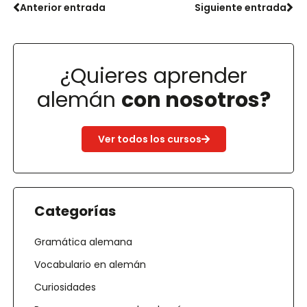
Anterior entrada
Siguiente entrada
¿Quieres aprender
alemán
con nosotros?
Ver todos los cursos
Categorías
Gramática alemana
Vocabulario en alemán
Curiosidades