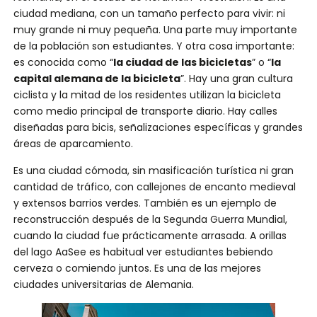
ciudad mediana, con un tamaño perfecto para vivir: ni
muy grande ni muy pequeña. Una parte muy importante
de la población son estudiantes. Y otra cosa importante:
es conocida como “
la ciudad de las bicicletas
” o “
la
capital alemana de la bicicleta
”. Hay una gran cultura
ciclista y la mitad de los residentes utilizan la bicicleta
como medio principal de transporte diario. Hay calles
diseñadas para bicis, señalizaciones específicas y grandes
áreas de aparcamiento.
Es una ciudad cómoda, sin masificación turística ni gran
cantidad de tráfico, con callejones de encanto medieval
y extensos barrios verdes. También es un ejemplo de
reconstrucción después de la Segunda Guerra Mundial,
cuando la ciudad fue prácticamente arrasada. A orillas
del lago AaSee es habitual ver estudiantes bebiendo
cerveza o comiendo juntos. Es una de las mejores
ciudades universitarias de Alemania.