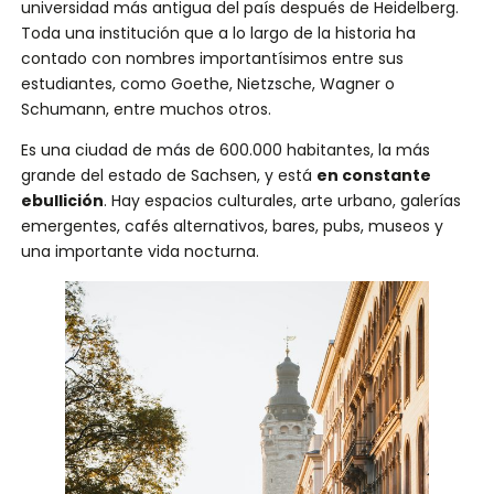
universidad más antigua del país después de Heidelberg.
Toda una institución que a lo largo de la historia ha
contado con nombres importantísimos entre sus
estudiantes, como Goethe, Nietzsche, Wagner o
Schumann, entre muchos otros.
Es una ciudad de más de 600.000 habitantes, la más
grande del estado de Sachsen, y está
en constante
ebullición
. Hay espacios culturales, arte urbano, galerías
emergentes, cafés alternativos, bares, pubs, museos y
una importante vida nocturna.