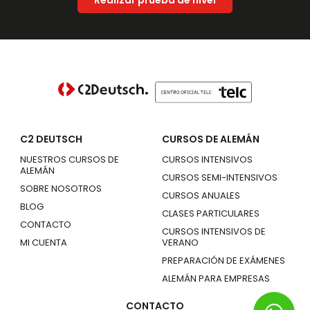
Realizar prueba de nivel
C2 DEUTSCH
CURSOS DE ALEMÁN
NUESTROS CURSOS DE
CURSOS INTENSIVOS
ALEMÁN
CURSOS SEMI-INTENSIVOS
SOBRE NOSOTROS
CURSOS ANUALES
BLOG
CLASES PARTICULARES
CONTACTO
CURSOS INTENSIVOS DE
MI CUENTA
VERANO
PREPARACIÓN DE EXÁMENES
ALEMÁN PARA EMPRESAS
CONTACTO