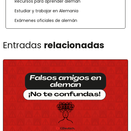
Recursos para aprender alemán
Estudiar y trabajar en Alemania
Exámenes oficiales de alemán
Entradas
relacionadas