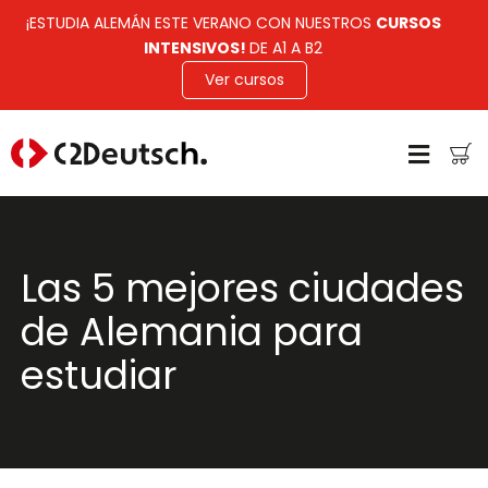
¡ESTUDIA ALEMÁN ESTE VERANO CON NUESTROS
CURSOS
INTENSIVOS!
DE A1 A B2
Ver cursos
Las 5 mejores ciudades
de Alemania para
estudiar